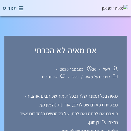
תפריט
את מאיה לא הכרתי
ליאל
20 בנובמבר 2020
כותבים על מאיה
/
כללי
אין תגובות
מאיה בכל תמונה שלה ובכל תיאור שכותבים אוהביה-
מצטיירת כאדם שכולו לב, אור ונתינה אין קץ.
כואבת את לכתה ואת לכתן של כל הנשים הנהדרות אשר
נרצחו ע”י בן זוגן.